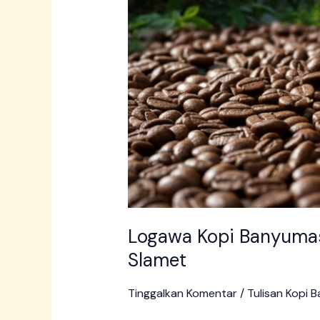
Logawa Kopi Banyumas 
Slamet
Tinggalkan Komentar
/
Tulisan Kopi 