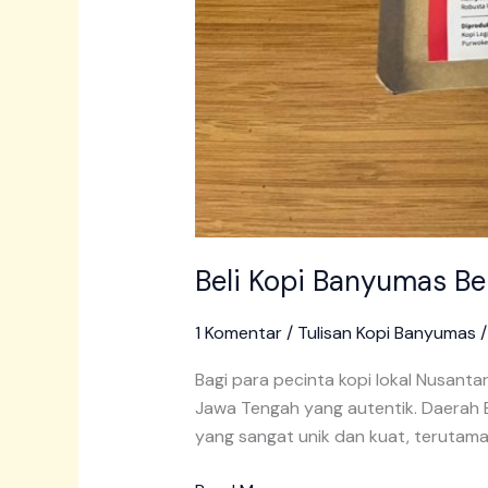
Beli Kopi Banyumas Be
1 Komentar
/
Tulisan Kopi Banyumas
Bagi para pecinta kopi lokal Nusantar
Jawa Tengah yang autentik. Daerah B
yang sangat unik dan kuat, terutama 