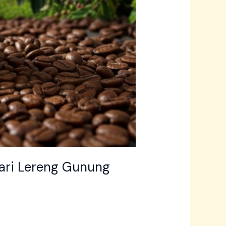
ari Lereng Gunung