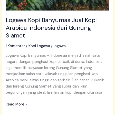
Logawa Kopi Banyumas Jual Kopi
Arabica Indonesia dari Gunung
Slamet
1 Komentar
/
Kopi Logawa
/
logawa
Logawa Kopi Banyumas – Indonesia menjadi salah satu
negara dengan penghasil kopi terbaik di dunia. Indonesia
juga memiliki kawasan lereng Gunung Slamet yang
menjadikan salah satu wilayah unggulan penghasil kopi
Arabica berkualitas tinggi dan terbaik. Dari tanah vulkanik
dari lereng Gunung Slamet yang subur dan iklim
pegunungan yang ideal, lahirlah biji kopi dengan cita rasa
Read More »