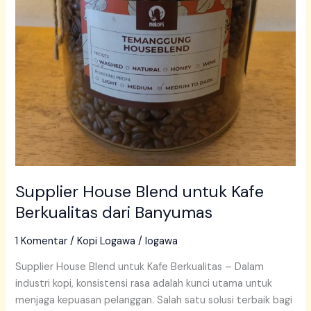
Supplier House Blend untuk Kafe
Berkualitas dari Banyumas
1 Komentar
/
Kopi Logawa
/
logawa
Supplier House Blend untuk Kafe Berkualitas – Dalam
industri kopi, konsistensi rasa adalah kunci utama untuk
menjaga kepuasan pelanggan. Salah satu solusi terbaik bagi