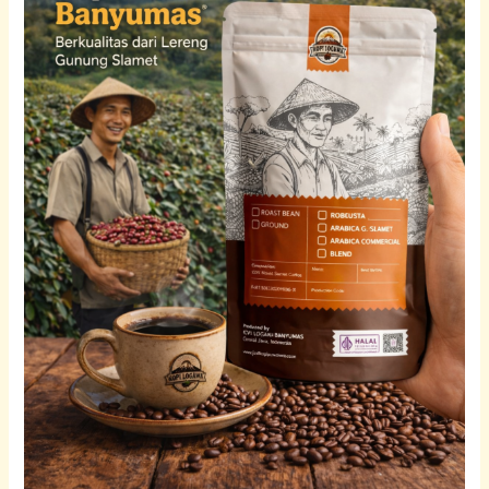
Gunung
Slamet
Berkualitas