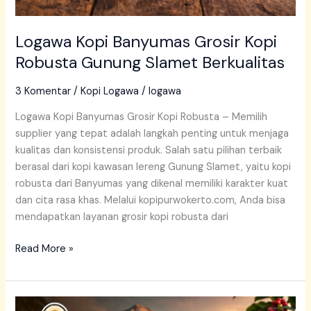
Logawa Kopi Banyumas Grosir Kopi
Robusta Gunung Slamet Berkualitas
3 Komentar
/
Kopi Logawa
/
logawa
Logawa Kopi Banyumas Grosir Kopi Robusta – Memilih
supplier yang tepat adalah langkah penting untuk menjaga
kualitas dan konsistensi produk. Salah satu pilihan terbaik
berasal dari kopi kawasan lereng Gunung Slamet, yaitu kopi
robusta dari Banyumas yang dikenal memiliki karakter kuat
dan cita rasa khas. Melalui kopipurwokerto.com, Anda bisa
mendapatkan layanan grosir kopi robusta dari
Read More »
Kopi