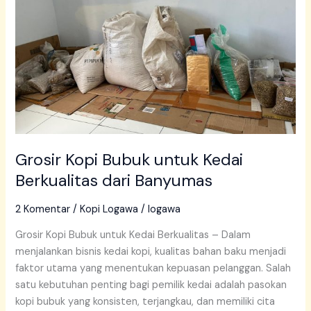
Berkualitas
dari
Banyumas
Grosir Kopi Bubuk untuk Kedai
Berkualitas dari Banyumas
2 Komentar
/
Kopi Logawa
/
logawa
Grosir Kopi Bubuk untuk Kedai Berkualitas – Dalam
menjalankan bisnis kedai kopi, kualitas bahan baku menjadi
faktor utama yang menentukan kepuasan pelanggan. Salah
satu kebutuhan penting bagi pemilik kedai adalah pasokan
kopi bubuk yang konsisten, terjangkau, dan memiliki cita