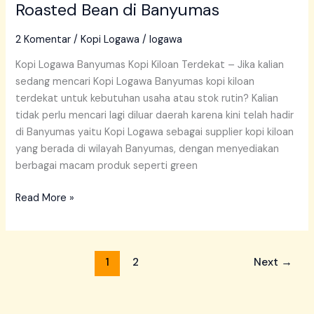
Roasted Bean di Banyumas
2 Komentar
/
Kopi Logawa
/
logawa
Kopi Logawa Banyumas Kopi Kiloan Terdekat – Jika kalian
sedang mencari Kopi Logawa Banyumas kopi kiloan
terdekat untuk kebutuhan usaha atau stok rutin? Kalian
tidak perlu mencari lagi diluar daerah karena kini telah hadir
di Banyumas yaitu Kopi Logawa sebagai supplier kopi kiloan
yang berada di wilayah Banyumas, dengan menyediakan
berbagai macam produk seperti green
Read More »
1
2
Next
→