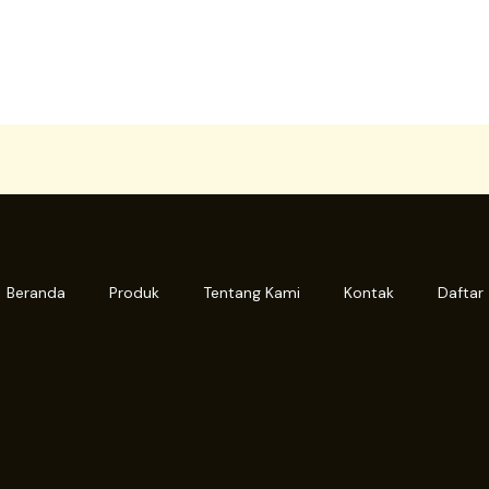
Beranda
Produk
Tentang Kami
Kontak
Daftar