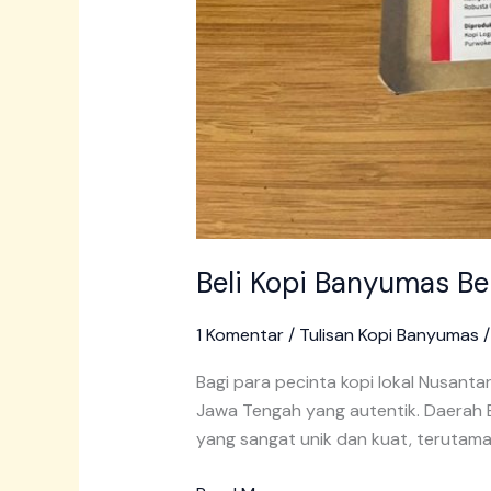
Beli Kopi Banyumas Be
1 Komentar
/
Tulisan Kopi Banyumas
Bagi para pecinta kopi lokal Nusantar
Jawa Tengah yang autentik. Daerah B
yang sangat unik dan kuat, terutama 