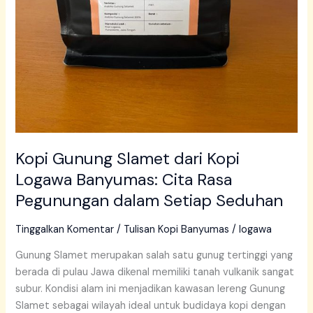
Kopi Gunung Slamet dari Kopi
Logawa Banyumas: Cita Rasa
Pegunungan dalam Setiap Seduhan
Tinggalkan Komentar
/
Tulisan Kopi Banyumas
/
logawa
Gunung Slamet merupakan salah satu gunug tertinggi yang
berada di pulau Jawa dikenal memiliki tanah vulkanik sangat
subur. Kondisi alam ini menjadikan kawasan lereng Gunung
Slamet sebagai wilayah ideal untuk budidaya kopi dengan