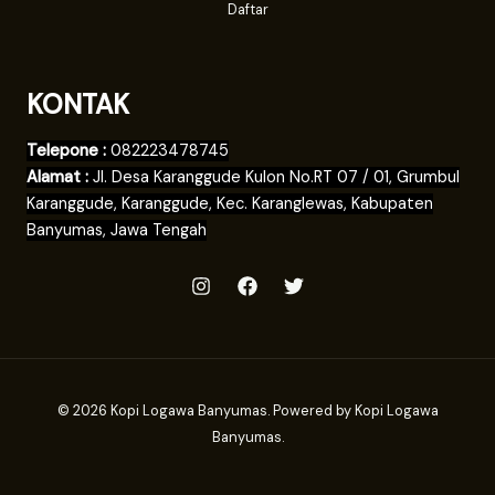
Daftar
KONTAK
Telepone :
082223478745
Alamat :
Jl. Desa Karanggude Kulon No.RT 07 / 01, Grumbul
Karanggude, Karanggude, Kec. Karanglewas, Kabupaten
Banyumas, Jawa Tengah
© 2026 Kopi Logawa Banyumas. Powered by Kopi Logawa
Banyumas.